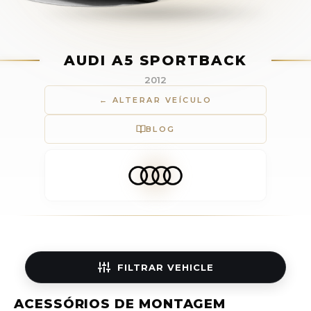
AUDI A5 SPORTBACK
2012
← ALTERAR VEÍCULO
BLOG
FILTRAR
VEHICLE
ACESSÓRIOS DE MONTAGEM