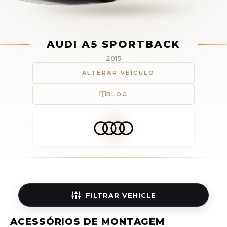
AUDI A5 SPORTBACK
2015
← ALTERAR VEÍCULO
BLOG
FILTRAR
VEHICLE
ACESSÓRIOS DE MONTAGEM