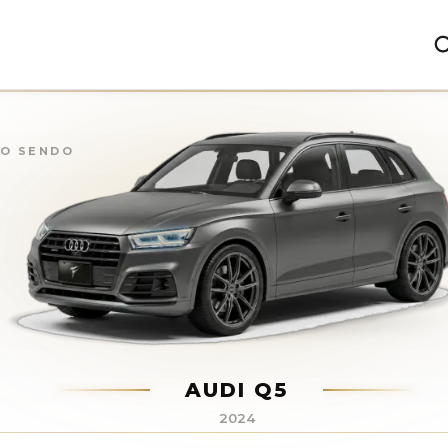
ÃO SENDO
AUDI Q5
2024