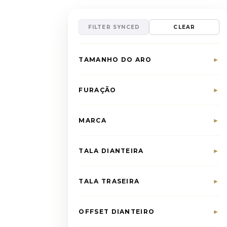
FILTER SYNCED
CLEAR
TAMANHO DO ARO
►
FURAÇÃO
►
MARCA
►
TALA DIANTEIRA
►
TALA TRASEIRA
►
OFFSET DIANTEIRO
►