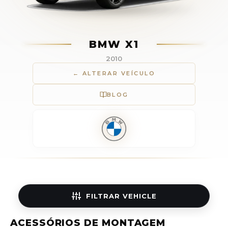
BMW X1
2010
← ALTERAR VEÍCULO
BLOG
FILTRAR
VEHICLE
ACESSÓRIOS DE MONTAGEM