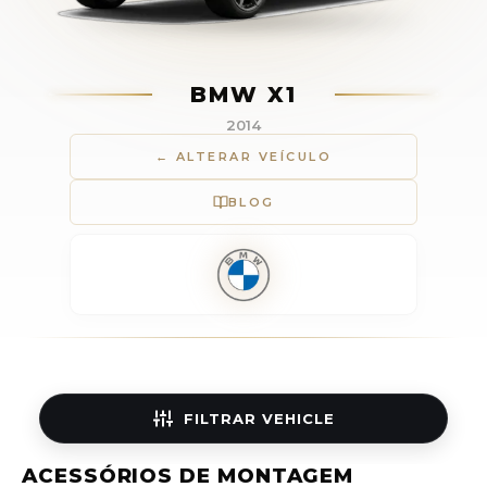
BMW X1
2014
← ALTERAR VEÍCULO
BLOG
FILTRAR
VEHICLE
ACESSÓRIOS DE MONTAGEM