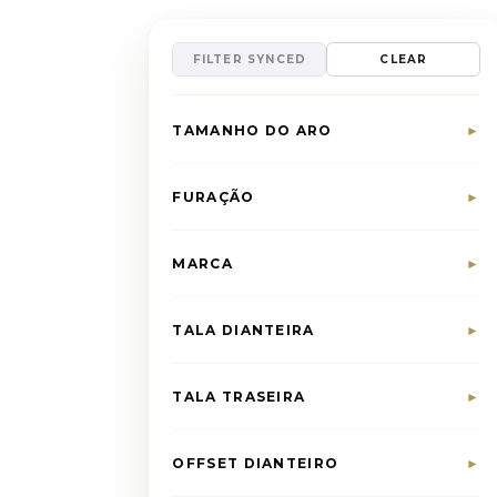
FILTER SYNCED
CLEAR
TAMANHO DO ARO
►
FURAÇÃO
►
MARCA
►
TALA DIANTEIRA
►
TALA TRASEIRA
►
OFFSET DIANTEIRO
►