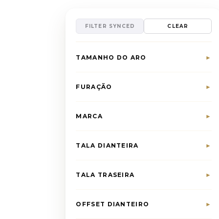
FILTER SYNCED
CLEAR
TAMANHO DO ARO
►
FURAÇÃO
►
MARCA
►
TALA DIANTEIRA
►
TALA TRASEIRA
►
OFFSET DIANTEIRO
►