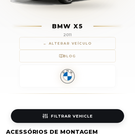
BMW X5
2011
← ALTERAR VEÍCULO
BLOG
FILTRAR
VEHICLE
ACESSÓRIOS DE MONTAGEM