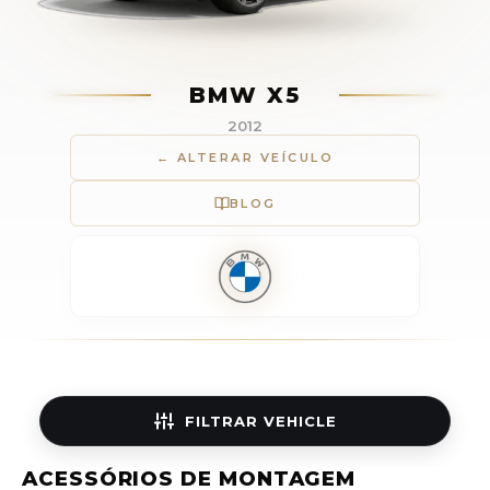
BMW X5
2012
← ALTERAR VEÍCULO
BLOG
FILTRAR
VEHICLE
ACESSÓRIOS DE MONTAGEM