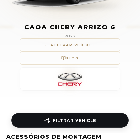
CAOA CHERY ARRIZO 6
2022
← ALTERAR VEÍCULO
BLOG
FILTRAR
VEHICLE
ACESSÓRIOS DE MONTAGEM