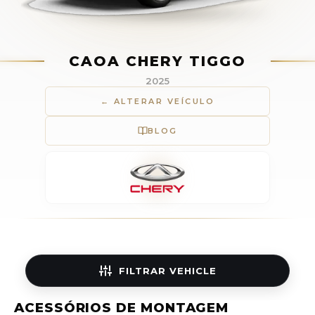
CAOA CHERY TIGGO
2025
← ALTERAR VEÍCULO
BLOG
FILTRAR
VEHICLE
ACESSÓRIOS DE MONTAGEM