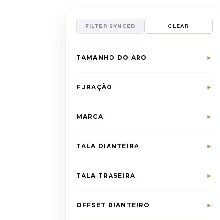
FILTER SYNCED
CLEAR
TAMANHO DO ARO
►
FURAÇÃO
►
MARCA
►
TALA DIANTEIRA
►
TALA TRASEIRA
►
OFFSET DIANTEIRO
►