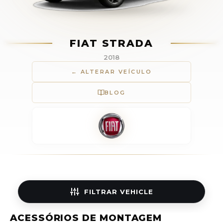
FIAT STRADA
2018
← ALTERAR VEÍCULO
BLOG
FILTRAR
VEHICLE
ACESSÓRIOS DE MONTAGEM