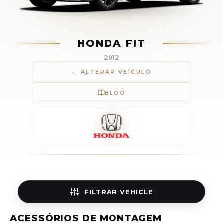
HONDA FIT
2012
← ALTERAR VEÍCULO
BLOG
FILTRAR
VEHICLE
ACESSÓRIOS DE MONTAGEM