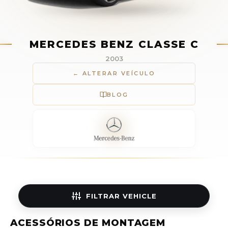
MERCEDES BENZ CLASSE C
2003
← ALTERAR VEÍCULO
BLOG
FILTRAR
VEHICLE
ACESSÓRIOS DE MONTAGEM