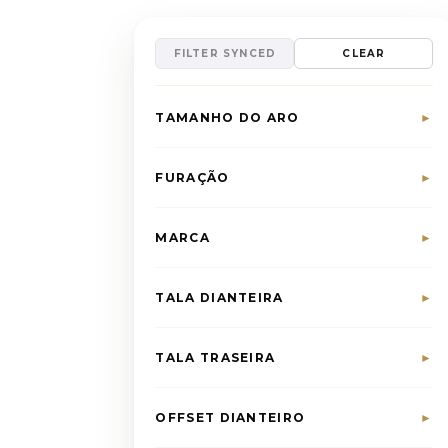
FILTER SYNCED
CLEAR
TAMANHO DO ARO
►
FURAÇÃO
►
MARCA
►
TALA DIANTEIRA
►
TALA TRASEIRA
►
OFFSET DIANTEIRO
►