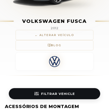
VOLKSWAGEN FUSCA
2012
← ALTERAR VEÍCULO
BLOG
FILTRAR
VEHICLE
ACESSÓRIOS DE MONTAGEM