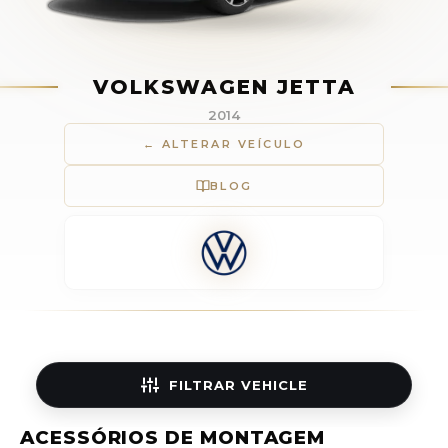
VOLKSWAGEN JETTA
2014
← ALTERAR VEÍCULO
BLOG
FILTRAR
VEHICLE
ACESSÓRIOS DE MONTAGEM