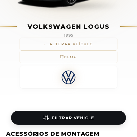
VOLKSWAGEN LOGUS
1995
← ALTERAR VEÍCULO
BLOG
FILTRAR
VEHICLE
ACESSÓRIOS DE MONTAGEM