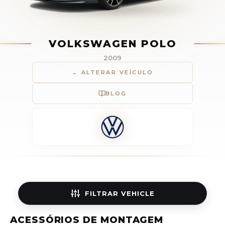
VOLKSWAGEN POLO
2009
← ALTERAR VEÍCULO
BLOG
FILTRAR
VEHICLE
ACESSÓRIOS DE MONTAGEM