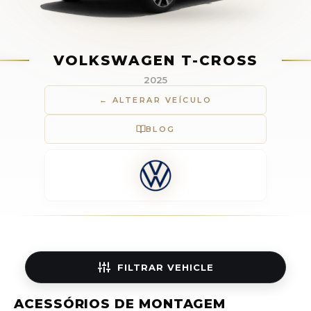
VOLKSWAGEN T-CROSS
2025
← ALTERAR VEÍCULO
BLOG
FILTRAR
VEHICLE
ACESSÓRIOS DE MONTAGEM