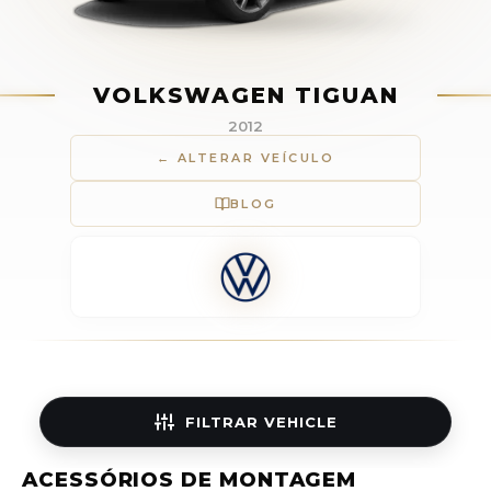
VOLKSWAGEN TIGUAN
2012
← ALTERAR VEÍCULO
BLOG
FILTRAR
VEHICLE
ACESSÓRIOS DE MONTAGEM